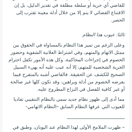
للقاضي أي حرية أو سلطة مطلقة في تقدير الدليل، بل إن
الاقتناع القضائي لا يتم إلا من خلال أدلة معينة تقترب إلى
الحصر.
ثالثا: عيوب هذا النظام
وعلى الرغم من تميز هذا النظام بالمساواة في الحقوق بين
ممثل الاتهام والمتهم، وفي اشتراط العلانية الشفوية وحضور
الخصوم في إجراءات المحاكمة. وكل هذه الأمور تكفل احترام
الحرية الشخصية للمتهم، إلا أنه عيب عليه أنه يهيء السبيل
الصحيح للكشف عن الحقيقة. فالقاضي أشبه بالمتفرج فيما
يعرضه الخصوم من أدلة وبراهين، وقد تكون كلها غير صالحة
أو غير كافية للفصل في النزاع المطروح عليه.
مما أدى إلى ظهور نظام جديد سمي بالنظام التنقيبي تفاديا
للعيوب التي عرفها النظام السابق –النظام الاتهامي-
____________________________
– ظهرت الملامح الأولى لهذا النظام عند اليونان، وطبق في