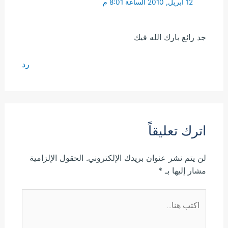
12 أبريل, 2010 الساعة 8:01 م
جد رائع بارك الله فيك
رد
اترك تعليقاً
لن يتم نشر عنوان بريدك الإلكتروني.
الحقول الإلزامية
مشار إليها بـ
*
اكتب
هنا...