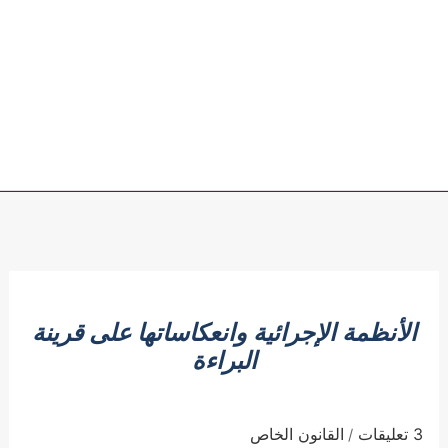
الأنظمة الإجرائية وانعكاساتها على قرينة
البراءة
3 تعليقات
القانون الخاص
/