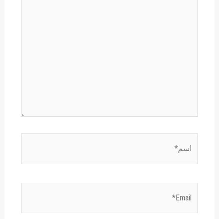
اسم*
Email*