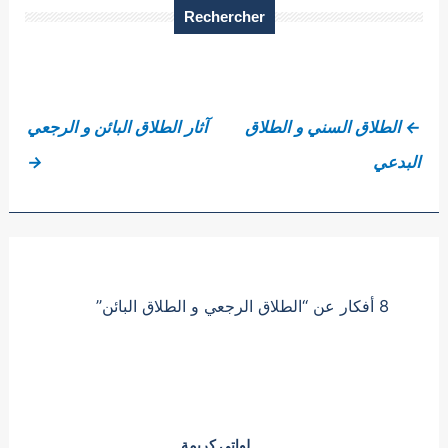
Rechercher
←
الطلاق السني و الطلاق
آثار الطلاق البائن و الرجعي
البدعي
→
8 أفكار عن “الطلاق الرجعي و الطلاق البائن”
لواتي كريمة