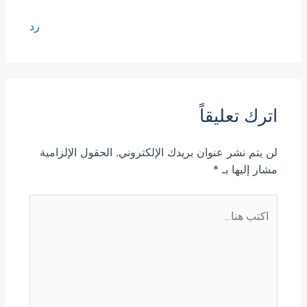
رد
اترك تعليقاً
لن يتم نشر عنوان بريدك الإلكتروني.
الحقول الإلزامية
مشار إليها بـ
*
اكتب
هنا...