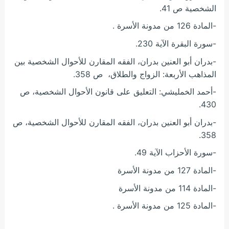
الشخصية ص 41.
-المادة 126 من مدونة الأسرة .
-سورة البقرة الآية 230.
-بدران أبو العنين بدران، الفقه المقارن للأحوال الشخصية بين
المذاهب الأربعة: الزواج والطلاق، ص 358.
-أحمد الخمليشي: التعليق على قانون الأحوال الشخصية، ص
430.
-بدران أبو العنين بدران، الفقه المقارن للأحوال الشخصية، ص
358.
-سورة الأحزاب الآية 49.
-المادة 127 من مدونة الأسرة
-المادة 114 من مدونة الأسرة
-المادة 125 من مدونة الأسرة .