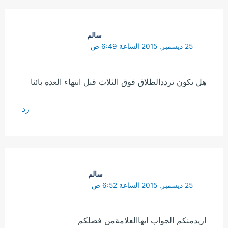
سالم
25 ديسمبر, 2015 الساعة 6:49 ص
هل يكون ترددالطلاق فوق الثلاث قبل انتهاء العدة بائنا
رد
سالم
25 ديسمبر, 2015 الساعة 6:52 ص
اريدمنكم الجواب ايهاالعلامةمن فضلكم