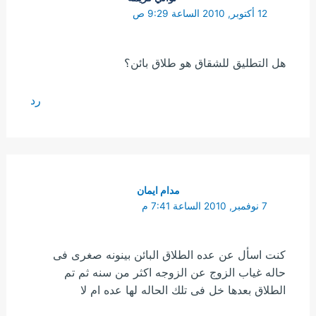
12 أكتوبر, 2010 الساعة 9:29 ص
هل التطليق للشقاق هو طلاق بائن؟
رد
مدام ايمان
7 نوفمبر, 2010 الساعة 7:41 م
كنت اسأل عن عده الطلاق البائن بينونه صغرى فى
حاله غياب الزوج عن الزوجه اكثر من سنه ثم تم
الطلاق بعدها خل فى تلك الحاله لها عده ام لا