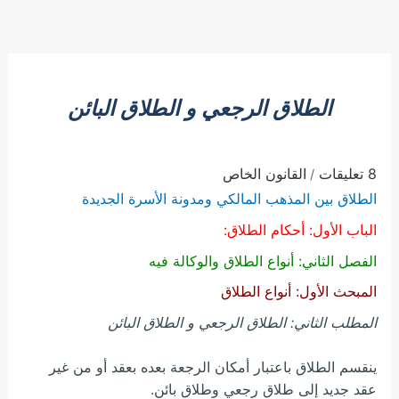
الطلاق الرجعي و الطلاق البائن
8 تعليقات
القانون الخاص
/
الطلاق بين المذهب المالكي ومدونة الأسرة الجديدة
الباب الأول: أحكام الطلاق:
الفصل الثاني: أنواع الطلاق والوكالة فيه
المبحث الأول: أنواع الطلاق
المطلب الثاني: الطلاق الرجعي و الطلاق البائن
ينقسم الطلاق باعتبار أمكان الرجعة بعده بعقد أو من غير
عقد جديد إلى طلاق رجعي وطلاق بائن.