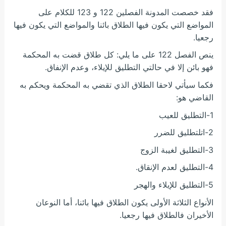
فقد خصصت المدونة الفصلين 122 و 123 للكلام على
المواضع التي يكون فيها الطلاق بائنا والمواضع التي يكون فيها
رجعيا.
ينص الفصل 122 على ما يلي: كل طلاق قضت به المحكمة
فهو بائن إلا في حالتي التطليق للإيلاء، وعدم الإنفاق.
فكما سيأتي لاحقا الطلاق الذي تقضي به المحكمة ويحكم به
القاضي هو:
1-التطليق للعيب
2-اتلتطليق للضرر
3-التطليق لغيبة الزوج
4-التطليق لعدم الإنقاق.
5-التطليق للإيلاء والهجر
الأنواع الثلاثة الأولى يكون الطلاق فيها بائنا، أما النوعان
الأخيران فالطلاق فيها رجعيا.