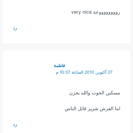
رووووووووعة very nice
رد
فاطمة
27 أكتوبر, 2010 الساعة 10:37 م
مسكين الحوت والله يحزن
اما القرش شرير قاتل الناس
رد