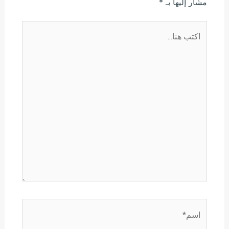
مشار إليها بـ
*
اكتب
هنا...
اسم*