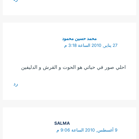
محمد حسين محمود
27 يناير, 2010 الساعة 3:18 م
احلي صور في حياتي هو الحوت و القرش و الدليفين
رد
SALMA
9 أغسطس, 2010 الساعة 9:06 م