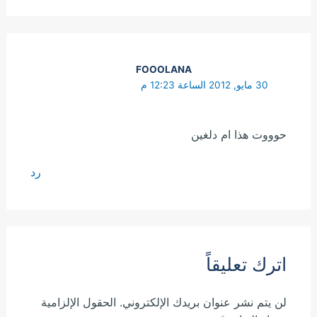
FOOOLANA
30 مايو, 2012 الساعة 12:23 م
حوووت هذا ام دلغين
رد
اترك تعليقاً
لن يتم نشر عنوان بريدك الإلكتروني.
الحقول الإلزامية