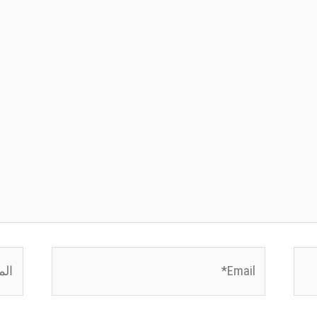
Email*
الموق