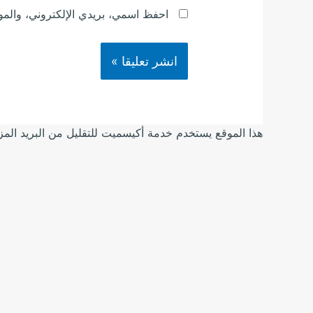
احفظ اسمي، بريدي الإلكتروني، والموق
هذا الموقع يستخدم خدمة أكيسميت للتقليل من البريد الم