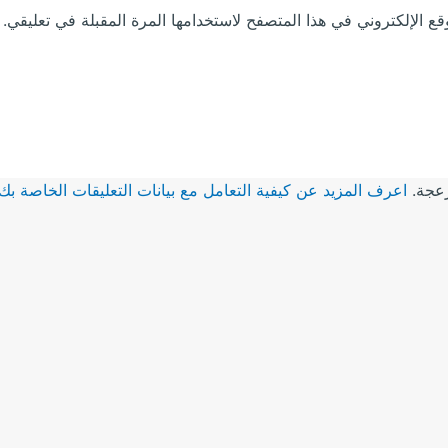
ع الإلكتروني في هذا المتصفح لاستخدامها المرة المقبلة في تعليقي.
زعجة.
اعرف المزيد عن كيفية التعامل مع بيانات التعليقات الخاصة بك rocessed