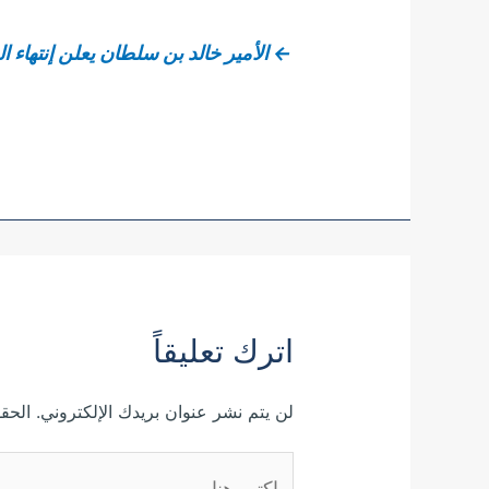
←
الأمير خالد بن سلطان يعلن إنتهاء ا
اترك تعليقاً
لن يتم نشر عنوان بريدك الإلكتروني.
الحقو
اكتب