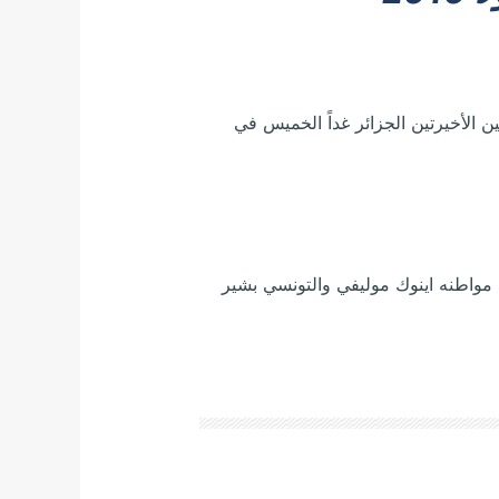
ن الأخيرتين الجزائر غداً الخميس في
 مواطنه اينوك موليفي والتونسي بشير