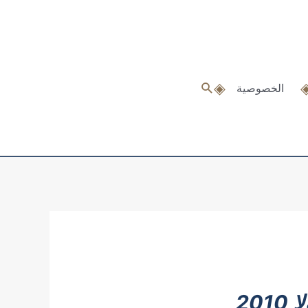
البحث
الخصوصية
20