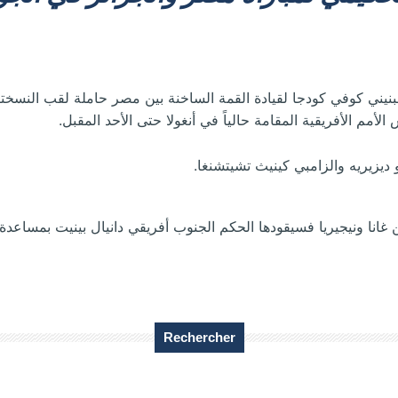
البنيني كوفي كودجا لقيادة القمة الساخنة بين مصر حاملة لقب النسختي
الأمم الأفريقية المقامة حالياً في أنغولا حتى الأحد المقبل.
ديزيريه والزامبي كينيث تشيتشنغا.
 غانا ونيجيريا
فسيقودها الحكم الجنوب أفريقي دانيال بينيت بمساعدة
Rechercher