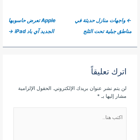
←
واجهات منازل حديثة في
Apple تعرض حاسوبها
مناطق جبلية تحت الثلج
الجديد آي باد iPad
→
اترك تعليقاً
لن يتم نشر عنوان بريدك الإلكتروني.
الحقول الإلزامية
مشار إليها بـ
*
اكتب
هنا...