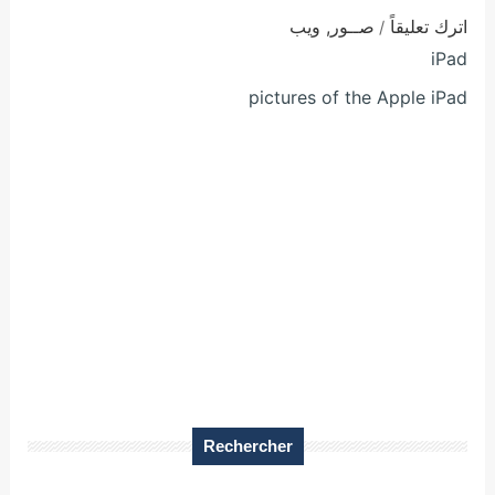
اترك تعليقاً
صــور
,
ويب
/
iPad
pictures of the Apple iPad
Rechercher