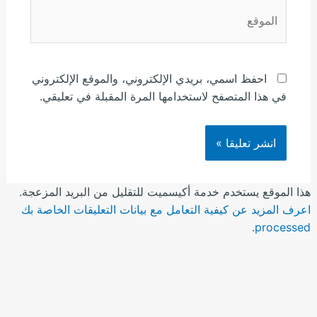
الموقع
احفظ اسمي، بريدي الإلكتروني، والموقع الإلكتروني
في هذا المتصفح لاستخدامها المرة المقبلة في تعليقي.
هذا الموقع يستخدم خدمة أكيسميت للتقليل من البريد المزعجة.
اعرف المزيد عن كيفية التعامل مع بيانات التعليقات الخاصة بك
.
processed