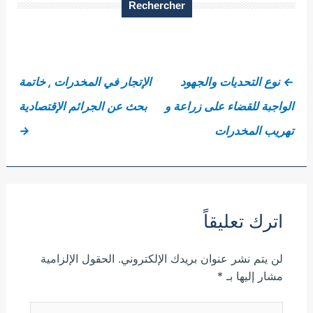
Rechercher
←
نوع التحديات والجهود
الإتجار في المخدرات , خاتمة
الواجبة للقضاء على زراعة و
بحث عن الجرائم الإقتصادية
تهريب المخدرات
→
اترك تعليقاً
لن يتم نشر عنوان بريدك الإلكتروني.
الحقول الإلزامية
مشار إليها بـ
*
اكتب