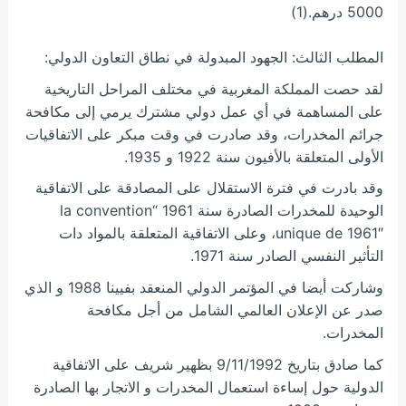
5000 درهم.(1)
المطلب الثالث: الجهود المبدولة في نطاق التعاون الدولي:
لقد حصت المملكة المغربية في مختلف المراحل التاريخية
على المساهمة في أي عمل دولي مشترك يرمي إلى مكافحة
جرائم المخدرات، وقد صادرت في وقت مبكر على الاتفاقيات
الأولى المتعلقة بالأفيون سنة 1922 و 1935.
وقد بادرت في فترة الاستقلال على المصادقة على الاتفاقية
الوحيدة للمخدرات الصادرة سنة 1961 “la convention
unique de 1961″، وعلى الاتفاقية المتعلقة بالمواد دات
التأثير النفسي الصادر سنة 1971.
وشاركت أيضا في المؤتمر الدولي المنعقد بفيينا 1988 و الذي
صدر عن الإعلان العالمي الشامل من أجل مكافحة
المخدرات.
كما صادق بتاريخ 9/11/1992 بظهير شريف على الاتفاقية
الدولية حول إساءة استعمال المخدرات و الاتجار بها الصادرة