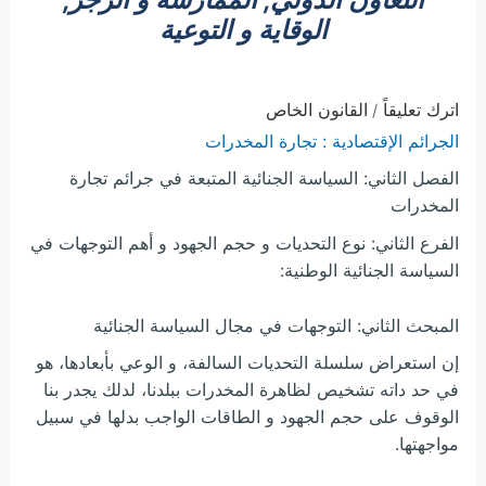
الوقاية و التوعية
اترك تعليقاً
القانون الخاص
/
الجرائم الإقتصادية : تجارة المخدرات
الفصل الثاني: السياسة الجنائية المتبعة في جرائم تجارة
المخدرات
الفرع الثاني: نوع التحديات و حجم الجهود و أهم التوجهات في
السياسة الجنائية الوطنية:
المبحث الثاني: التوجهات في مجال السياسة الجنائية
إن استعراض سلسلة التحديات السالفة، و الوعي بأبعادها، هو
في حد داته تشخيص لظاهرة المخدرات ببلدنا، لدلك يجدر بنا
الوقوف على حجم الجهود و الطاقات الواجب بدلها في سبيل
مواجهتها.