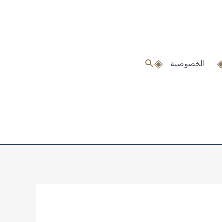
البحث
الخصوصية