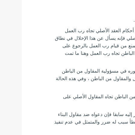
 أحكام العقد الأصلي تجاه رب العمل
صلي فإنه يسأل عن هذا الإخلال في نطاق
يمنع من قيام رب العمل بالرجوع على
لباطن تجاه رب العمل وهنا ما تمت
صوره في مسؤولية المقاول من الباطن
مل والمقاول من الباطن ، وفي هذه الحالة
 من الباطن تجاه المقاول الأصلي على
ليه سابقا فإن دعواه ضد مقاول البناء
خطأ سبب له ضرر والمتمثل في عدم تنفيذ