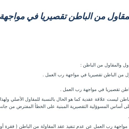
مقاول من الباطن تقصيريا في مواجهة
اول والمقاول من الباطن :
ول من الباطن تقصيريا في مواجهة رب العمل .
اطن تقصيريا في مواجهة رب العمل .
اطن ليست علاقة عقدية كما هو الحال بالنسبة للمقاول الأصلي ولهذا 
 على أساس المسوؤلية التقصيرية المبنية على الخطأ المفترض من جان
مواجهة رب العمل عن عدم تنفيذ عقد المقاولة من الباطن ( فقرة أو