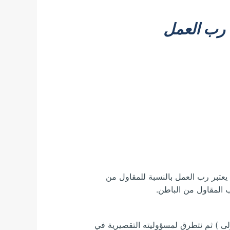
 رب العمل
يعتبر رب العمل بالنسبة للمقاول من
ب المقاول من الباطن.
لى ) ثم نتطرق لمسؤوليته التقصيرية في