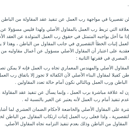
طن تقصيريا في مواجهة رب العمل عن تنفيذ عقد المقاولة من الباطن .
العلاقة التي تربط رب العمل بالمقاول الأصلي ولهذا فليس مسؤولا عن
ا ما أخل بواجبه المتمثل في حقوق رب العمل المتولدة عن العقد الأ
عمل إثبات الخطأ التقصيري في جانب المقاول من الباطن ، وهذا لا 
قدية على اعتبار أن المقاول الأصلي مسؤول عن أعمال مقاوليه من ا
المقاول الأصلي والمهندس المعماري تجاه رب العمل فإنه لا يمكن ت
طن كفيلا لمقاول البناء الأصلي لأن الكفالة لا تجوز إلا باتفاق رب الع
لباطن ورب العمل وبالتالي نكون أمام حالة تعدد المقاولين .
كون له علاقة مباشرة برب العمل ، وإنما يسأل عن تنفيذ عقد المقاولة
 تنفيذ أمام رب العمل لأنه يعتبر عن الغير بالنسبة له .
شرة على المقاول الأصلي والخاضعة لأحكام الضمان العشري لما أشار إ
قصيرية ، ولذا فعلى رب العمل إثبات ارتكاب المقاول من الباطن ل
أ المقاول من الباطن وذلك بعدم تنفيذ التزامه تجاه المقاول الأصلي.