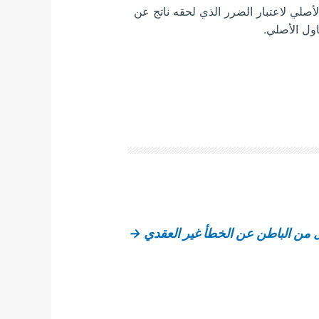
أصلي لاعتبار الضرر الذي لحقه ناتج عن
اول الأصلي.
 من الباطن عن الخطأ غير العقدي
→