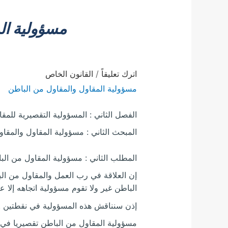
مسؤولية ال
اترك تعليقاً
/
القانون الخاص
مسؤولية المقاول والمقاول من الباطن
الفصل الثاني : المسؤولية التقصيرية للمق
المبحث الثاني : مسؤولية المقاول والمقا
المطلب الثاني : مسؤولية المقاول من الب
إن العلاقة في رب العمل والمقاول من الب
الباطن غير ولا تقوم مسؤولية اتجاهه إلا
إذن سنناقش هذه المسؤولية في نقطتين .
مسؤولية المقاول من الباطن تقصيريا في 