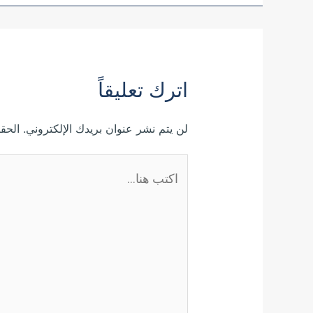
اترك تعليقاً
لن يتم نشر عنوان بريدك الإلكتروني.
الحقو
اكتب
هنا...