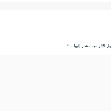
ل الإلزامية مشار إليها بـ
*