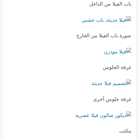
باب الفيلا من الداخل
صورة باب الفيلا من الخارج
غرفة الجلوس
غرفة جلوس أخرى
مكتب