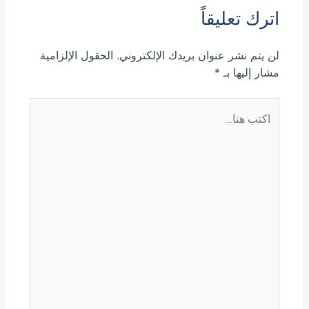
اترك تعليقاً
لن يتم نشر عنوان بريدك الإلكتروني.
الحقول الإلزامية
مشار إليها بـ
*
اكتب
هنا...