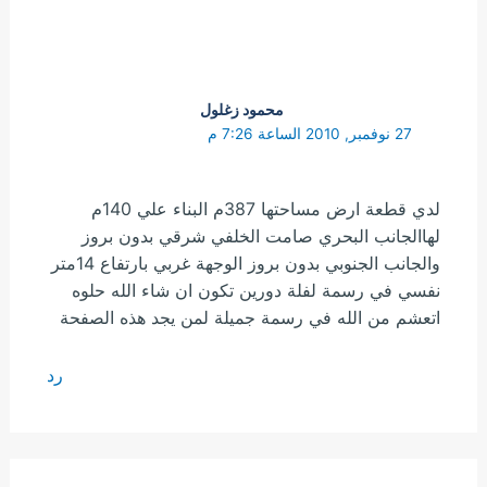
محمود زغلول
27 نوفمبر, 2010 الساعة 7:26 م
لدي قطعة ارض مساحتها 387م البناء علي 140م
لهاالجانب البحري صامت الخلفي شرقي بدون بروز
والجانب الجنوبي بدون بروز الوجهة غربي بارتفاع 14متر
نفسي في رسمة لفلة دورين تكون ان شاء الله حلوه
اتعشم من الله في رسمة جميلة لمن يجد هذه الصفحة
رد