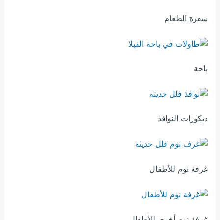
سفرة الطعام
باحة
ديكورات النوافذ
غرفة نوم للأطفال
غرفة نوم أخرى للأطفال