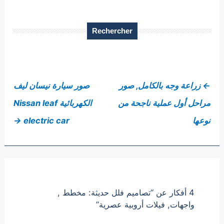
Rechercher
←
زراعة وجه بالكامل, صور
صور سيارة نيسان ليف
مراحل أول عملية ناجحة من
الكهربائية Nissan leaf
نوعها
electric car
→
4 أفكار عن “تصاميم فلل حديثة: مخطط ,
واجهات, فيلات أروبية عصرية”