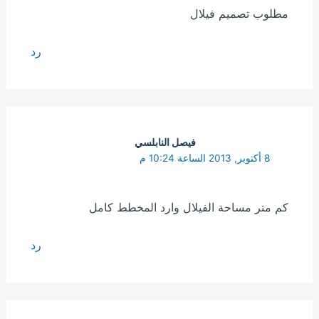
مطلوب تصميم فيلال
رد
فيصل النابلسي
8 أكتوبر, 2013 الساعة 10:24 م
كم متر مساحة الفيلال وارد المخطط كامل
رد