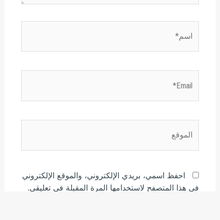
اسم*
Email*
الموقع
احفظ اسمي، بريدي الإلكتروني، والموقع الإلكتروني
في هذا المتصفح لاستخدامها المرة المقبلة في تعليقي.