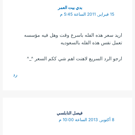
بدي بيت العمر
15 فبراير, 2011 الساعة 5:45 م
اريد سعر هذه الفله باسرع وقت وهل فيه مؤسسه
تعمل نفس هذه الفله بالسعوديه
ارجو الرد السريع لاهنت اهم شي ككم السعر ^_^
رد
فيصل النابلسي
8 أكتوبر, 2013 الساعة 10:00 م