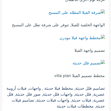
الواجهة الخلفية للفيلا, تتوفر على شرفة تطل على المسبح
تصميم واجهة الفيلا
مخطط تصميم الفيلا villa plan
تصاميم فلل حديثة, مخطط فيلا حديثة , واجهات, فيلات أروبية
عصرية, فلل حديثة, واجهات فلل حديثة, صور فلل حديثة, فلل
عصرية, فيلات حديثة, واجهات فيلات حديثة, تصاميم فيلات
حديثة, مخططات فيلات حديثة