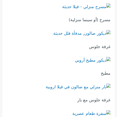
مسرح (أو سينما منزلية)
غرفة جلوس
مطبخ
غرفة جلوس مع بار