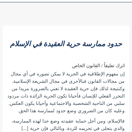
حدود ممارسة حرية العقيدة في الإسلام
اترك تعليقاً
القانون الخاص
/
إن مفهوم الإطلاقية في الحرية لا يمكن تصوره في أي مجال
من مجالات القانون فبالأحرى في مجال الشريعة الإسلامية.
وكنتيجة لذلك فإن حرية العقيدة لا تعني بالضرورة مزيدا من
التحرر الفعلي للإنسان فأحيانا تكون الحرية الزائدة ذات مردود
سلبي من الناحية الشخصية والاجتماعية وأحيانا يكون العكس.
وعليه كان من الضروري وضع حدود لممارسة هذا الحق.
فالإسلام، ومن أجل حماية عقيدته وضع حدا لهذه الممارسة،
والذي يتجلى في تحريمه للردة. وبالتالي فإن حرية […]