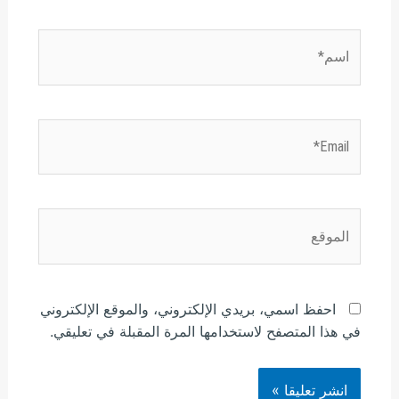
اسم*
Email*
الموقع
احفظ اسمي، بريدي الإلكتروني، والموقع الإلكتروني
في هذا المتصفح لاستخدامها المرة المقبلة في تعليقي.