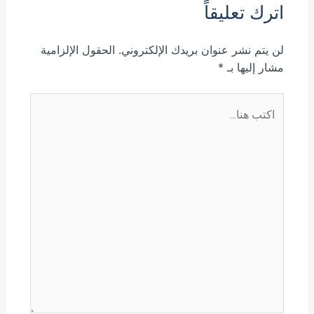
اترك تعليقاً
لن يتم نشر عنوان بريدك الإلكتروني.
الحقول الإلزامية
مشار إليها بـ
*
اكتب
هنا...