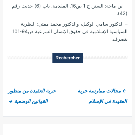
– ابن ماجة: السنن ج 1 ص16. المقدمة. باب (6) حديث رقم
(42).
– الدكتور سامي الوكيل، والدكتور محمد مفتي: النظرية
السياسية الإسلامية في حقوق الإنسان الشرعية ص94-101
بتصرف.
Rechercher
←
مجالات ممارسة حرية
حرية العقيدة من منظور
العقيدة في الإسلام
القوانين الوضعية
→