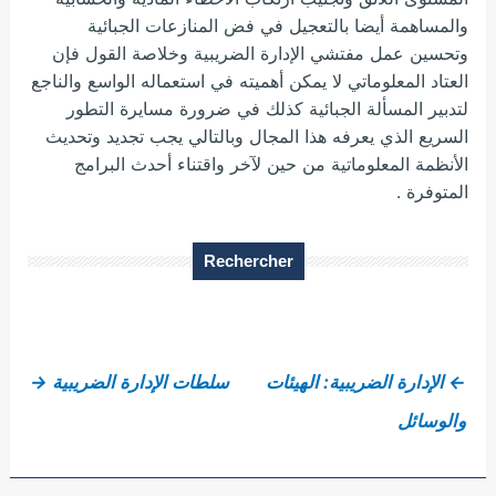
والمساهمة أيضا بالتعجيل في فض المنازعات الجبائية
وتحسين عمل مفتشي الإدارة الضريبية وخلاصة القول فإن
العتاد المعلوماتي لا يمكن أهميته في استعماله الواسع والناجع
لتدبير المسألة الجبائية كذلك في ضرورة مسايرة التطور
السريع الذي يعرفه هذا المجال وبالتالي يجب تجديد وتحديث
الأنظمة المعلوماتية من حين لآخر واقتناء أحدث البرامج
المتوفرة .
Rechercher
←
الإدارة الضريبية: الهيئات
سلطات الإدارة الضريبية
→
والوسائل