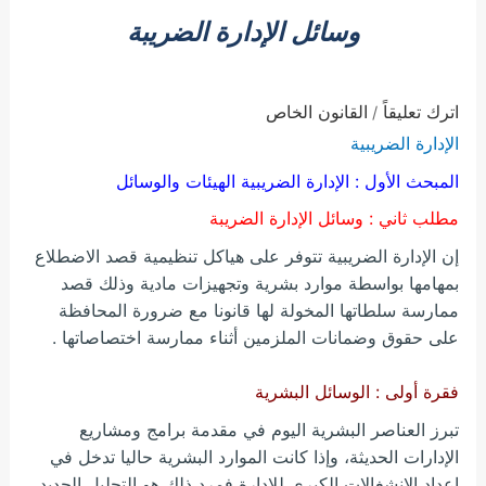
وسائل الإدارة الضريبة
اترك تعليقاً
القانون الخاص
/
الإدارة الضريبية
المبحث الأول : الإدارة الضريبية الهيئات والوسائل
مطلب ثاني : وسائل الإدارة الضريبة
إن الإدارة الضريبية تتوفر على هياكل تنظيمية قصد الاضطلاع
بمهامها بواسطة موارد بشرية وتجهيزات مادية وذلك قصد
ممارسة سلطاتها المخولة لها قانونا مع ضرورة المحافظة
على حقوق وضمانات الملزمين أثناء ممارسة اختصاصاتها .
فقرة أولى : الوسائل البشرية
تبرز العناصر البشرية اليوم في مقدمة برامج ومشاريع
الإدارات الحديثة، وإذا كانت الموارد البشرية حاليا تدخل في
إعداد الانشغالات الكبرى للإدارة فمرد ذلك هو التحليل الجديد