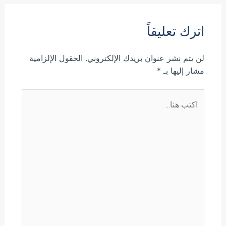
اترك تعليقاً
لن يتم نشر عنوان بريدك الإلكتروني.
الحقول الإلزامية
مشار إليها بـ
*
اكتب
هنا...