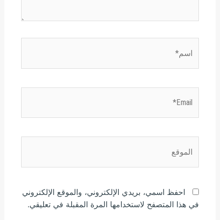
اسم*
Email*
الموقع
احفظ اسمي، بريدي الإلكتروني، والموقع الإلكتروني
في هذا المتصفح لاستخدامها المرة المقبلة في تعليقي.