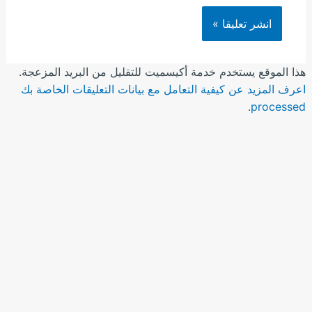
هذا الموقع يستخدم خدمة أكيسميت للتقليل من البريد المزعجة.
اعرف المزيد عن كيفية التعامل مع بيانات التعليقات الخاصة بك
.
processed