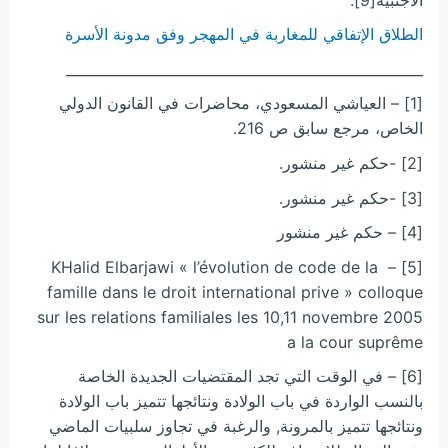
الطلاق الإتفاقي للمغاربة في المهجر وفق مدونة الأسرة
___________________________________________________
[1] – العياشي المسعودي، محاضرات في القانون الدولي
الخاص، مرجع سابق ص 216.
[2] -حكم غير منشور.
[3] -حكم غير منشور.
[4] – حكم غير منشور
[5] – KHalid Elbarjawi « l’évolution de code de la
famille dans le droit international prive » colloque
sur les relations familiales les 10,11 novembre 2005
a la cour suprême
[6] – في الوقت التي تجد المقتضيات الجديدة الخاصة
بالنسب الواردة في باب الولادة ونتائجها تتميز باب الولادة
ونتائجها تتميز بالمرونة, والرغبة في تجاوز سلبيات الماضي