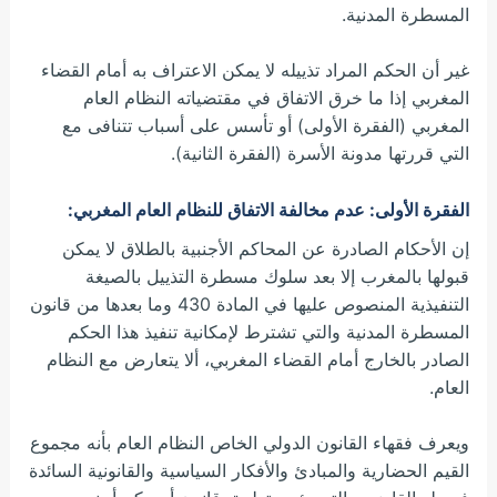
المسطرة المدنية.
غير أن الحكم المراد تذييله لا يمكن الاعتراف به أمام القضاء
المغربي إذا ما خرق الاتفاق في مقتضياته النظام العام
المغربي (الفقرة الأولى) أو تأسس على أسباب تتنافى مع
التي قررتها مدونة الأسرة (الفقرة الثانية).
الفقرة الأولى
: عدم مخالفة الاتفاق للنظام العام المغربي:
إن الأحكام الصادرة عن المحاكم الأجنبية بالطلاق لا يمكن
قبولها بالمغرب إلا بعد سلوك مسطرة التذييل بالصيغة
التنفيذية المنصوص عليها في المادة 430 وما بعدها من قانون
المسطرة المدنية والتي تشترط لإمكانية تنفيذ هذا الحكم
الصادر بالخارج أمام القضاء المغربي، ألا يتعارض مع النظام
العام.
ويعرف فقهاء القانون الدولي الخاص النظام العام بأنه مجموع
القيم الحضارية والمبادئ والأفكار السياسية والقانونية السائدة