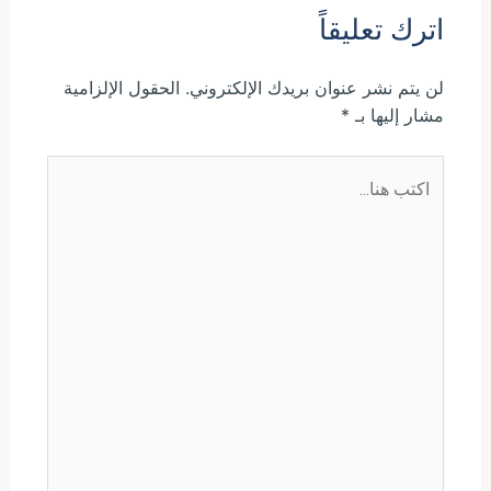
اترك تعليقاً
لن يتم نشر عنوان بريدك الإلكتروني.
الحقول الإلزامية
مشار إليها بـ
*
اكتب
هنا...