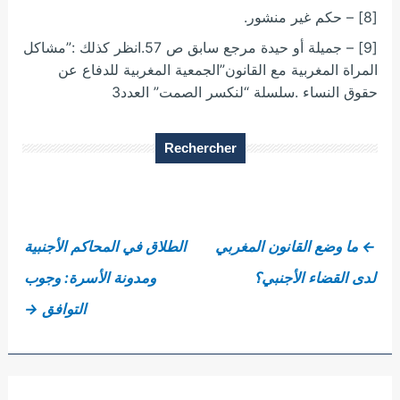
[8] – حكم غير منشور.
[9] – جميلة أو حيدة مرجع سابق ص 57.انظر كذلك :”مشاكل
المراة المغربية مع القانون”الجمعية المغربية للدفاع عن
حقوق النساء .سلسلة “لنكسر الصمت” العدد3
Rechercher
←
ما وضع القانون المغربي
الطلاق في المحاكم الأجنبية
لدى القضاء الأجنبي؟
ومدونة الأسرة: وجوب
التوافق
→