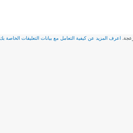
زعجة.
اعرف المزيد عن كيفية التعامل مع بيانات التعليقات الخاصة بك rocessed