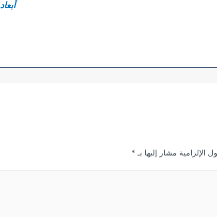
أبعاد
ل الإلزامية مشار إليها بـ
*