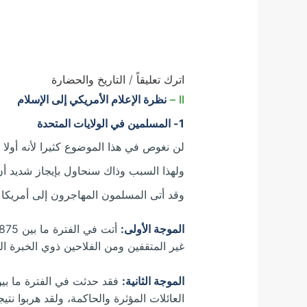
اترك تعليقاً
/
التاريخ والحضارة
II –
نظرة الإعلام الأمريكي إلى الإسلام
1- المسلمين في الولايات المتحدة
لن نغوص في هذا الموضوع كثيرا لأنه أولا 
ولهذا السبب وذاك سنحاول بإيجاز شديد أن 
وقد أتى المسلمون المهاجرون إلى أمريكا عب
الموجة الأولى:
غير المتقفين ومن الفلاحين ذوي الخبرة ال
الموجة الثانية:
العائلات المؤثرة والحاكمة، ولقد هربوا نت