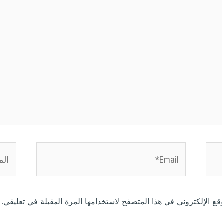
Email*
الموق
ع الإلكتروني في هذا المتصفح لاستخدامها المرة المقبلة في تعليقي.