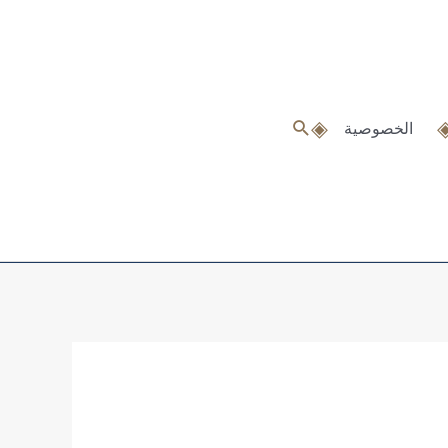
البحث
الخصوصية