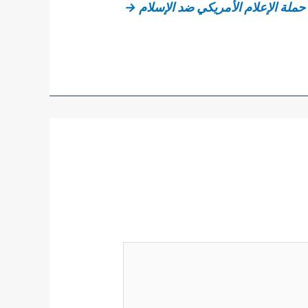
 حملة الإعلام الأمريكي ضد الإسلام
→