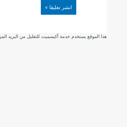
هذا الموقع يستخدم خدمة أكيسميت للتقليل من البريد الم