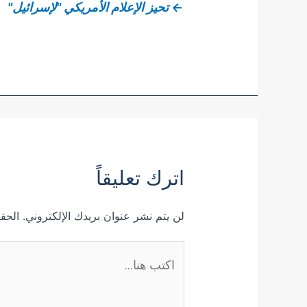
←
تحيز الإعلام الأمريكي "لإسرائيل"
اترك تعليقاً
لن يتم نشر عنوان بريدك الإلكتروني.
الحقو
اكتب
هنا...