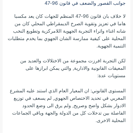
جوانب القصور والضعف في قانون 96-47
لا خلاف بان قانون 96-47 المنظم للجهات كان يعد مكسبا
هاما في تعزيز وتقوية الصرخ الديمقراطي المحلي كان من
شانه اغناء واثراء التجربة الجهوية اللامركزية وتطويع النخب
المحلية على كيفية ممارسة الشان الجهوي بما يخدم متطلبات
التنمية الجهوية.
لكن التجربة افرزت مجموعة من الاختلالات والعديد من
المعيقات القانونية والادارية, والتي يمكن ابرازها على
مستويات عدة:
المستوى القانوني: ان المعيار العام الذي استند عليه المشرع
المغربي في تحديد الاختصاص الجهوي, لم يسعف في توزيع
الادوار بشكل واضح وصريح, ولم يرق الى وضع الحدود
الفاصلة بين تدخلات كل من الدولة والجهة وباقي الجماعات
المحلية الاخرى.