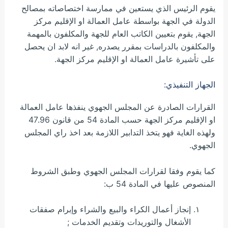
يقوم الرئيس الذي يستعين في ممارسة اختصاصاته بمصالح
الدولة في الجهة بواسطة عامل العمالة او الإقليم مركز
الجهة, يقوم بتعيين الكاتب العام للجهة والمكلفون بالمهمة
والمكلفون بالدراسات بمقرر يصدره, غير انه لابد ان يحصل
على تأشيرة عامل العمالة او الإقليم مركز الجهة.
الجهاز التنفيذي:
القرارات الصادرة عن المجلس الجهوي ينفذها عامل العمالة
او الإقليم مركز الجهة حسب المادة 54 من قانون 47.96
ولهذه الغاية فهو يتخذ التدابير اللازمة بعد اخذ راي المجلس
الجهوي.
كما يقوم وفقا لقرارات المجلس الجهوي وطبق الشروط
المنصوص عليها في المادة 54 ب:
إنجاز أعمال الكراء والبيع والشراء وإبرام صفقات
الأشغال والتوريدات وتقديم الخدمات ;