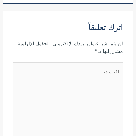
اترك تعليقاً
لن يتم نشر عنوان بريدك الإلكتروني.
الحقول الإلزامية
مشار إليها بـ
*
اكتب
هنا...