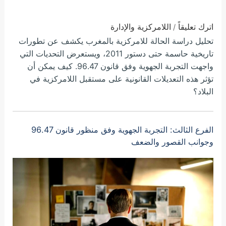
اترك تعليقاً
اللامركزية والإدارة
/
تحليل دراسة الحالة للامركزية بالمغرب يكشف عن تطورات
تاريخية حاسمة حتى دستور 2011، ويستعرض التحديات التي
واجهت التجربة الجهوية وفق قانون 96.47. كيف يمكن أن
تؤثر هذه التعديلات القانونية على مستقبل اللامركزية في
البلاد؟
الفرع الثالث: التجربة الجهوية وفق منظور قانون 96.47
وجوانب القصور والضعف