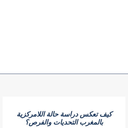
كيف تعكس دراسة حالة اللامركزية
بالمغرب التحديات والفرص؟