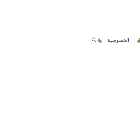
البحث
الخصوصية