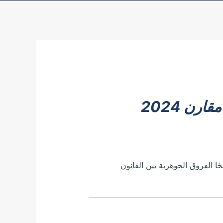
رن 2024
 الفروق الجوهرية بين القانون