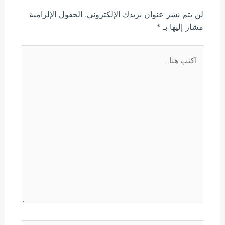
لن يتم نشر عنوان بريدك الإلكتروني.
الحقول الإلزامية
مشار إليها بـ
*
اكتب
هنا...