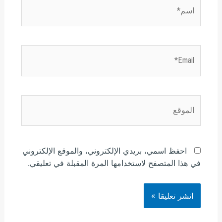
اسم*
Email*
الموقع
احفظ اسمي، بريدي الإلكتروني، والموقع الإلكتروني
في هذا المتصفح لاستخدامها المرة المقبلة في تعليقي.