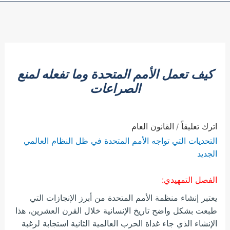
كيف تعمل الأمم المتحدة وما تفعله لمنع
الصراعات
اترك تعليقاً
القانون العام
/
التحديات التي تواجه الأمم المتحدة في ظل النظام العالمي
الجديد
الفصل التمهيدي:
يعتبر إنشاء منظمة الأمم المتحدة من أبرز الإنجازات التي
طبعت بشكل واضح تاريخ الإنسانية خلال القرن العشرين، هذا
الإنشاء الذي جاء غداة الحرب العالمية الثانية استجابة لرغبة