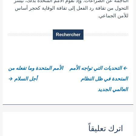
الناجمة عن الصراعات. وإذ تقوم الأمم المتحدة بذلك، تيسر
التحول من تقافة رد الفعل إلى تقافة الوقاية كحجر أساس
للأمن الجماعي.
Rechercher
←
التحديات التي تواجه الأمم
الأمم المتحدة وما تفعله من
المتحدة في ظل النظام
أجل السلام
→
العالمي الجديد
اترك تعليقاً