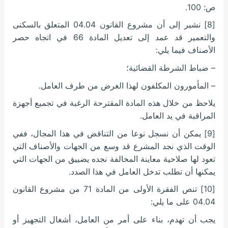
ص: 100.
[8] نشير إلى أن مشروع القانون 04.04 المتعلق بالسكنى
والتعمير قد عمد إلى تعديل المادة 66 في اتجاه حصر
الأصناف فيما يلي:
– ضباط الشرطة القضائية؛
– المأمورون المكلفون لهذا الغرض من طرف العامل.
يلاحظ من خلال هذه المادة المقترحة الرغبة في تجميع أجهزة
المراقبة في يد العامل.
[9] يمكن أن نسجل نوعا من التناقض في هذا المجال، ففي
الوقت الذي نجد المشرع قد وسع من الجهات والأصناف التي
تعود لها صلاحية معاينة المخالفة نجده يضييق من الجهات التي
يمكنها أن تطلب تدخل العامل في هذا الصدد.
[10] تنص الفقرة الأولى من المادة 71 من مشروع القانون
04.04 على ما يلي:
يجب أن تهدم، بناء على أمر من العامل، أشغال التجهيز أو