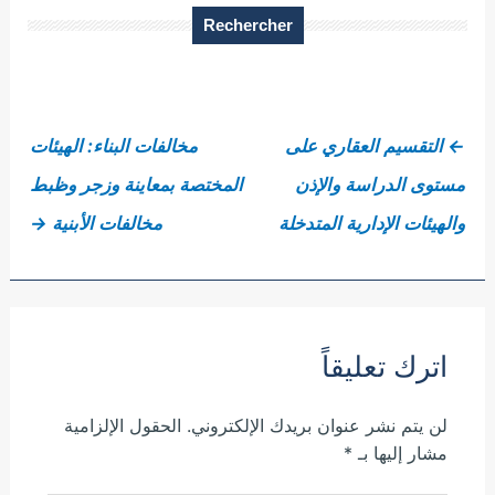
Rechercher
←
التقسيم العقاري على
مخالفات البناء: الهيئات
مستوى الدراسة والإذن
المختصة بمعاينة وزجر وظبط
والهيئات الإدارية المتدخلة
مخالفات الأبنية
→
اترك تعليقاً
لن يتم نشر عنوان بريدك الإلكتروني.
الحقول الإلزامية
مشار إليها بـ
*