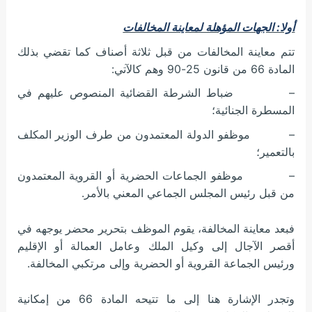
أولا: الجهات المؤهلة لمعاينة المخالفات
تتم معاينة المخالفات من قبل ثلاثة أصناف كما تقضي بذلك
المادة 66 من قانون 25-90 وهم كالآتي:
– ضباط الشرطة القضائية المنصوص عليهم في
المسطرة الجنائية؛
– موظفو الدولة المعتمدون من طرف الوزير المكلف
بالتعمير؛
– موظفو الجماعات الحضرية أو القروية المعتمدون
من قبل رئيس المجلس الجماعي المعني بالأمر.
فبعد معاينة المخالفة، يقوم الموظف بتحرير محضر يوجهه في
أقصر الآجال إلى وكيل الملك وعامل العمالة أو الإقليم
ورئيس الجماعة القروية أو الحضرية وإلى مرتكبي المخالفة.
وتجدر الإشارة هنا إلى ما تتيحه المادة 66 من إمكانية