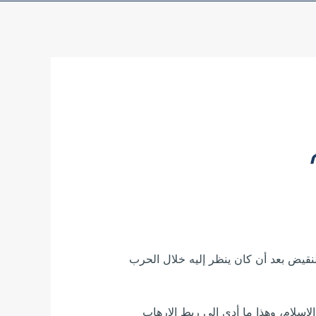
لنقيض بعد أن كان ينظر إليه خلال الحرب
إسلام، وهذا ما أدى إلى ربط الإرهاب