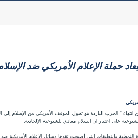
بعاد حملة الإعلام الأمريكي ضد الإسلام
انتهاء ” الحرب الباردة هو تحول الموقف الأمريكي من الإسلام إلى ا
شيوعية على اعتبار ان السلام معادي للشيوعية الإلحادية.
نمطية والتعليقات التي أصبحت تقدها وسائل الإعلام الأمريكية ضد ال