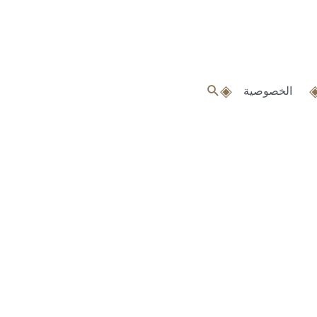
البحث
الخصوصية