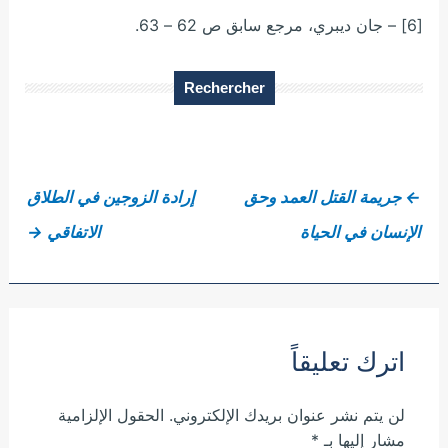
[6] – جان ديبري، مرجع سابق ص 62 – 63.
Rechercher
←
جريمة القتل العمد وحق
إرادة الزوجين في الطلاق
الإنسان في الحياة
الاتفاقي
→
اترك تعليقاً
لن يتم نشر عنوان بريدك الإلكتروني.
الحقول الإلزامية
مشار إليها بـ
*