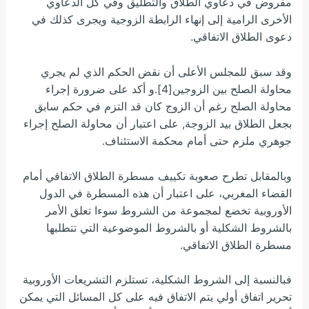
مفروض في دعاوي الطلاق والتطليق وفي كل الدعاوي
الأخرى الرامية إلى إنهاء الرابطة الزوجية ويجرى كذلك في
دعوى الطلاق الاتفاقي.
وقد سبق للمجلس الأعلى أن نقض الحكم الذي لم يجري
محاولة الصلح بين الزوجين[4].و أكد على ضرورة إجراء
محاولة الصلح رغم أن الزوج كان قد التزم في حكم سابق
بجعل الطلاق بيد الزوجة, على اعتبار أن محاولة الصلح إجراء
جوهري ملزم حتى أمام محكمة الاستئناف.
وبالمقابل تطرح صعوبة تكييف مسطرة الطلاق الاتفاقي أمام
القضاء المغربي، على اعتبار أن هذه المسطرة في الدول
الأوروبية تخضع لمجموعة من الشروط سوءا تعلق الأمر
بالشروط الشكلية أو بالشروط الموضوعية التي تتطلبها
مسطرة الطلاق الاتفاقي.
فبالنسبة إلى الشروط الشكلية، تستلزم التشريعات الأوروبية
تحرير اتفاق أولي يتم الاتفاق فيه على كل المسائل التي يمكن