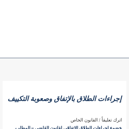
إجراءات الطلاق بالإتفاق وصعوبة التكييف
اترك تعليقاً
القانون الخاص
/
خضوع إجراءات الطلاق الاتفاقي لقانون القاضي –
المطلب