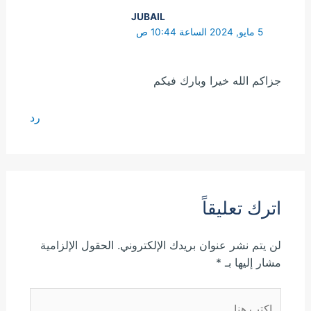
JUBAIL
5 مايو, 2024 الساعة 10:44 ص
جزاكم الله خيرا وبارك فيكم
رد
اترك تعليقاً
لن يتم نشر عنوان بريدك الإلكتروني.
الحقول الإلزامية
مشار إليها بـ
*
اكتب