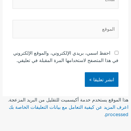
الموقع
احفظ اسمي، بريدي الإلكتروني، والموقع الإلكتروني
في هذا المتصفح لاستخدامها المرة المقبلة في تعليقي.
هذا الموقع يستخدم خدمة أكيسميت للتقليل من البريد المزعجة.
اعرف المزيد عن كيفية التعامل مع بيانات التعليقات الخاصة بك
.
processed