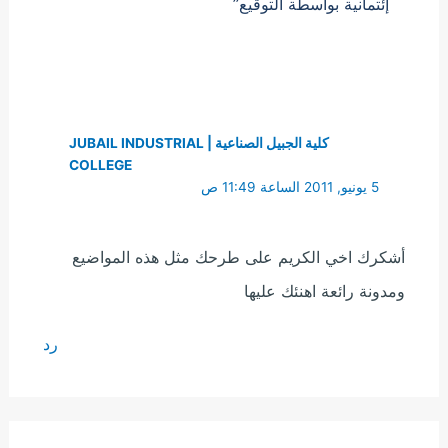
إئتمانية بواسطة التوقيع”
كلية الجبيل الصناعية | JUBAIL INDUSTRIAL
COLLEGE
5 يونيو, 2011 الساعة 11:49 ص
أشكرك اخي الكريم على طرحك مثل هذه المواضيع
ومدونة رائعة اهنئك عليها
رد