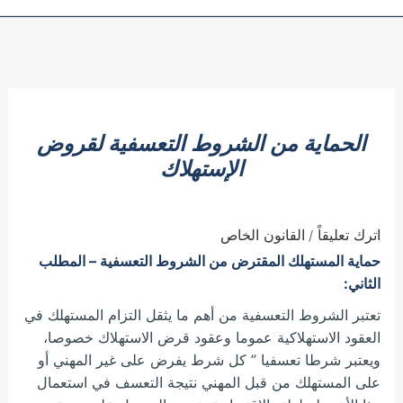
الحماية من الشروط التعسفية لقروض
الإستهلاك
اترك تعليقاً
القانون الخاص
/
حماية المستهلك المقترض من الشروط التعسفية – المطلب
الثاني:
تعتبر الشروط التعسفية من أهم ما يثقل التزام المستهلك في
العقود الاستهلاكية عموما وعقود قرض الاستهلاك خصوصا،
ويعتبر شرطا تعسفيا ” كل شرط يفرض على غير المهني أو
على المستهلك من قبل المهني نتيجة التعسف في استعمال