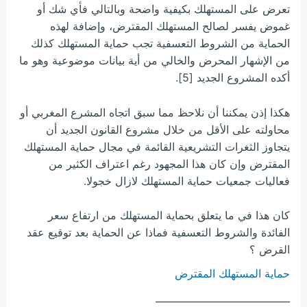
تعرض على المستهلك بكيفية واضحة وبالتالي فأي شك أو
غموض يفسر لصالح المستهلك المقترض، وإضافة لهذه
الحماية من الشروط التعسفية تجب حماية المستهلك كذلك
من الإشهار المحرض والخالي من أية بيانات موضوعية وهو ما
أكده المشروع الجديد [5].
هكذا إذن يمكننا أن نلاحظ مما سبق اتجاه المشرع المغربي أو
محاولته على الأقل من خلال مشروع القانون الجديد أن
يتجاوز الثغرات التشريعية القائمة في مجال حماية المستهلك
المقترض وإن كان هذا المجهود رغم اعتراف الكثير من
فعاليات جمعيات حماية المستهلك لازال خجولا.
كان هذا في ما يتعلق بحماية المستهلك من ارتفاع سعر
الفائدة والشروط التعسفية فماذا عن الحماية بعد توقيع عقد
القرض ؟
حماية المستهلك المقترض
____________________________