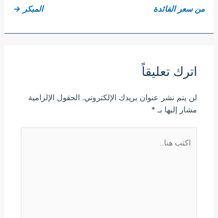
من سعر الفائدة
المبكر
→
اترك تعليقاً
لن يتم نشر عنوان بريدك الإلكتروني.
الحقول الإلزامية
مشار إليها بـ
*
اكتب
هنا...