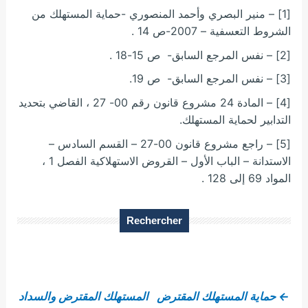
[1] – منير البصري وأحمد المنصوري -حماية المستهلك من
الشروط التعسفية – 2007-ص 14 .
[2] – نفس المرجع السابق- ص 15-18 .
[3] – نفس المرجع السابق- ص 19.
[4] – المادة 24 مشروع قانون رقم 00- 27 ، القاضي بتحديد
التدابير لحماية المستهلك.
[5] – راجع مشروع قانون 00-27 – القسم السادس –
الاستدانة – الباب الأول – القروض الاستهلاكية الفصل 1 ،
المواد 69 إلى 128 .
Rechercher
←
حماية المستهلك المقترض
المستهلك المقترض والسداد