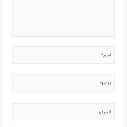
اسم*
Email*
الموقع