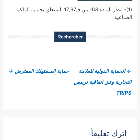
(1)- انظر المادة 163 من ق17,97 المتعلق بحماية الملكية
الصناعية.
Rechercher
←
الحماية الدولية للعلامة
حماية المستهلك المقترض
→
التجارية وفق اتفاقية تريبس
TRIPS
اترك تعليقاً