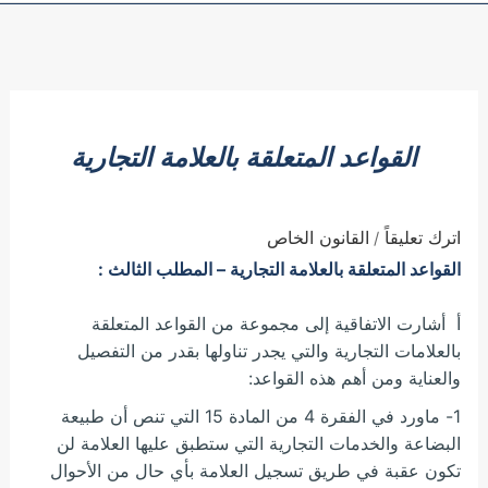
القواعد المتعلقة بالعلامة التجارية
اترك تعليقاً
القانون الخاص
/
القواعد المتعلقة بالعلامة التجارية – المطلب الثالث :
أ أشارت الاتفاقية إلى مجموعة من القواعد المتعلقة
بالعلامات التجارية والتي يجدر تناولها بقدر من التفصيل
والعناية ومن أهم هذه القواعد:
1- ماورد في الفقرة 4 من المادة 15 التي تنص أن طبيعة
البضاعة والخدمات التجارية التي ستطبق عليها العلامة لن
تكون عقبة في طريق تسجيل العلامة بأي حال من الأحوال