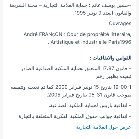
-حسين يوسف غانم : حماية العلامة التجارية – مجلة الشريعة
والقانون العدد 9 نونبر 1995.
Ouvrages
André FRANçON : Cour de proprèité litteraire,
Artistique et Industrielle Paris1996 .
القوانين والاتفاقيات :
– قانون 17،97 المتعلق بحماية الملكية الصناعية الصادر
تنفيذه بظهير رقم
19-00-1 بتاريخ 15 نونبر فبراير 2000 كما تم تعديله وتتميمه
بموجب قانون 31-05 بتاريخ فبراير 2005.
– اتفاقية باريس لحماية الملكية الصناعية.
– اتفاقية جوانب حقوق الملكية الفكرية المتعلقة بالتجارة.
عرض حول العلامة التجارية
_________________________