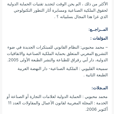
الأكثر من ذلك ، الم يحن الوقت لتجديد تقنيات الحماية الدولية
لحقوق الملكية الصناعية ومسايرة أثار التطور التكنولوجي
الذي غزا هذا المجال بسلبياته ؟ .
المــراجــع:
المؤلفات :
– محمد محبوبي: النظام القانوني للمبتكرات الجديدة في ضوء
التشريع المغربي المتعلق بحماية الملكية الصناعية والاتفاقيات
الدولية، دار أبي رقراق للطباعة والنشر الطبعة الأولى 2005.
سميحة القليوبي : الملكية الصناعية- دار النهضة العربية
الطبعة الثانية .
المـجلات:
محمد محبوبي : الحماية الدولية لعلامات التجارة أو الصناعة أو
الخدمة : المجلة المغربية لقانون الأعمال والمقاولات العدد 11
أكتوبر 2006.