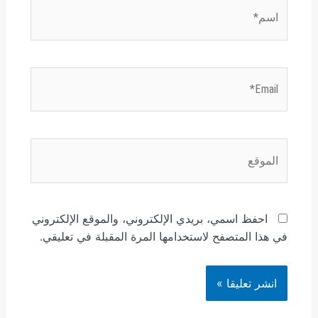
اسم*
Email*
الموقع
احفظ اسمي، بريدي الإلكتروني، والموقع الإلكتروني
في هذا المتصفح لاستخدامها المرة المقبلة في تعليقي.