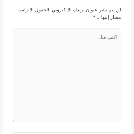
لن يتم نشر عنوان بريدك الإلكتروني.
الحقول الإلزامية
مشار إليها بـ
*
اكتب
هنا...