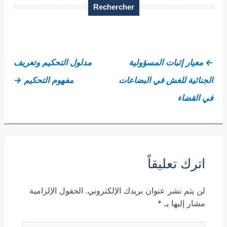
Rechercher
←
معيار إثبات المسؤولية
مدلول التحكيم وتعريف
الجنائية للغش في البضاعات
مفهوم التحكيم
→
في القضاء
اترك تعليقاً
لن يتم نشر عنوان بريدك الإلكتروني.
الحقول الإلزامية
مشار إليها بـ
*