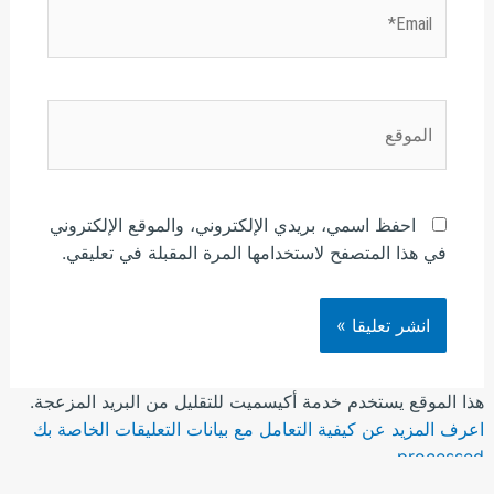
Email*
الموقع
احفظ اسمي، بريدي الإلكتروني، والموقع الإلكتروني
في هذا المتصفح لاستخدامها المرة المقبلة في تعليقي.
هذا الموقع يستخدم خدمة أكيسميت للتقليل من البريد المزعجة.
اعرف المزيد عن كيفية التعامل مع بيانات التعليقات الخاصة بك
.
processed