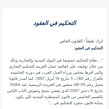
التحكيم في العقود
اترك تعليقاً
القانون الخاص
/
التحكيم في العقود
“… نظام التحكيم خصوصا في المواد المدنية والتجارية وذلك
من خلال توقيعه على اتفاقية عمان العربية للتحكيم التجاري
والتي أقرها مجلس وزراء العدل العرب في دورته الخامسة
بالقرار رقم 80/ د 5 بتاريخ 14 أبريل 1987، كما أصدر قانونا
يحمل رقم 05-08 منشور في الجريدة الرسمية عدد 5584
بتاريخ 6 دجنبر 2007 الذي يقضي بنسخ وتعويض الباب الثامن
بالقسم الخامس من قانون المسطرة المدنية لكي يكون
بمثابة قانون منفرد للتحكيم في …”