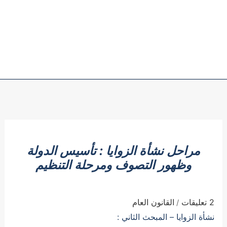
مراحل نشأة الزوايا : تأسيس الدولة
وظهور التصوف ومرحلة التنظيم
2 تعليقات
القانون العام
/
نشأة الزوايا – المبحث الثاني :