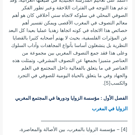
تدعم هذا التوجه في الفترات اللاحقة وعبر تطور الفكر
الصوفي المحلي في سلوكه لاتجاه سني أخلاقي كان هو أهم
معالم التصوف في المغرب الأقصى ويمكن تفسير أهم
خصائص هذا الاتجاه في كونه اتجاها زهديا عمليا بعيدا كل البعد
عن المؤثرات الفلسفية، بحيث لا يهتم أصحابه كثيرا بالقضايا
النظرية بل ينشغلون أساسا بأنواع المجاهدات وآداب السلوك
وعلى هذا فقد جمع التصوف المغربي بين مجموعة من
العناصر متميزا بجمعها عن التصوف المشرقي، وتمثلت هذه
العناصر في ما يتعلق بالفعالية داخل المجتمع في العلم
والجهاد وفي ما يتعلق بالحياة اليومية للصوفي في التجرد
والكسب[5].
الفصل الأول : مؤسسة الزوايا ودورها في المجتمع المغربي
الزوايا في المغرب
_________________________________________
[4] – مؤسسة الزوايا بالمغرب، بين الأصالة والمعاصرة،