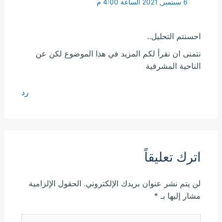
6 سبتمبر, 2021 الساعة 4:00 م
احسنتم التحليل..
نتمنى ان نقرأ لكم المزيد في هذا الموضوع لكن عن
الناحية المشرقية
رد
اترك تعليقاً
لن يتم نشر عنوان بريدك الإلكتروني.
الحقول الإلزامية
مشار إليها بـ
*
اكتب