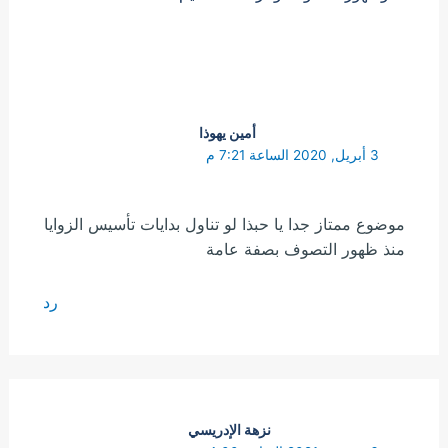
أمين يهوذا
3 أبريل, 2020 الساعة 7:21 م
موضوع ممتاز جدا يا حبذا لو تناول بدايات تأسيس الزوايا
منذ ظهور التصوف بصفة عامة
رد
نزهة الإدريسي