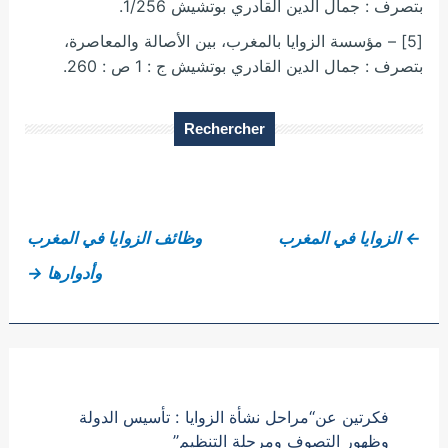
بتصرف : جمال الدين القادري بوتشيش 1/256.
[5] – مؤسسة الزوايا بالمغرب، بين الأصالة والمعاصرة،
بتصرف : جمال الدين القادري بوتشيش ج : 1 ص : 260.
Rechercher
←
الزوايا في المغرب
وظائف الزوايا في المغرب
وأدوارها
→
فكرتين عن“مراحل نشأة الزوايا : تأسيس الدولة
وظهور التصوف ومرحلة التنظيم”