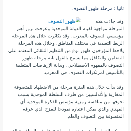
ثانيا : مرحلة ظهور التصوف
وقد جاءت هذه
المرحلة مواجهة لقيام الدولة الموحدية وعرفت بروز أهم
مؤسسي التصوف بالمغرب، وقد تكاثرت خلال هذه المرحلة
الربط التعبدية في مختلف المناطق، وخلال هذه المرحلة
يلاحظ المؤرخون ظهور نوع من التنظيم التلقائي المعتمد على
التضامن والتكافل مما يسمح بالقول بانه مرحلة ظهور
التصوف بالمفهوم الاصطلاحي، وبداية الإرهاصات المتعلقة
بالتأسيس لمرتكزات التصوف في المغرب.
وقد بدأت خلال هذه الفترة مرحلة من الاضطهاد للمتصوفة
المغاربة والأندلسيين من طرف السلطة الموحدية بسبب
تخوفها من منافسة رمزية مؤسس الفكرة الموحدية أي
المهدي والذي يمكن اعتباره نموذجا للمزج الذي عرفه
المتصوفة بين التصوف والعلم.