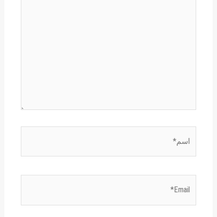
اسم*
Email*