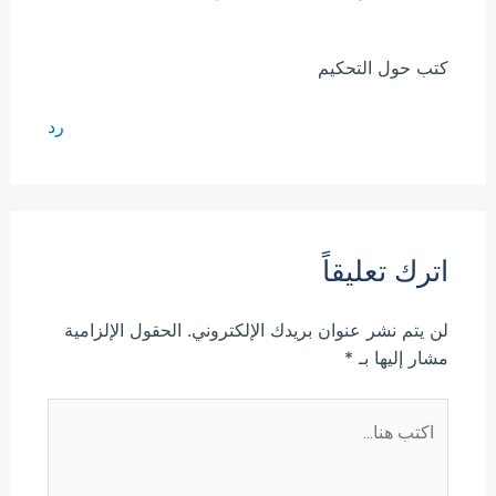
كتب حول التحكيم
رد
اترك تعليقاً
لن يتم نشر عنوان بريدك الإلكتروني.
الحقول الإلزامية
مشار إليها بـ
*
اكتب
هنا...