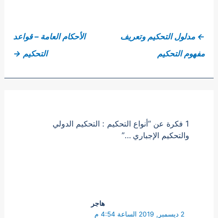
←
مدلول التحكيم وتعريف
الأحكام العامة – قواعد
مفهوم التحكيم
التحكيم
→
1 فكرة عن “أنواع التحكيم : التحكيم الدولي
والتحكيم الإجباري …”
هاجر
2 ديسمبر, 2019 الساعة 4:54 م