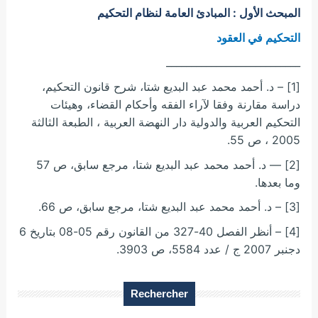
المبحث الأول
: المبادئ العامة لنظام التحكيم
التحكيم في العقود
___________________________
[1] – د. أحمد محمد عبد البديع شتا، شرح قانون التحكيم،
دراسة مقارنة وفقا لآراء الفقه وأحكام القضاء، وهيئات
التحكيم العربية والدولية دار النهضة العربية ، الطبعة الثالثة
2005 ، ص 55.
[2] — د. أحمد محمد عبد البديع شتا، مرجع سابق، ص 57
وما بعدها.
[3] – د. أحمد محمد عبد البديع شتا، مرجع سابق، ص 66.
[4] – أنظر الفصل 40-327 من القانون رقم 05-08 بتاريخ 6
دجنبر 2007 ج / عدد 5584، ص 3903.
Rechercher