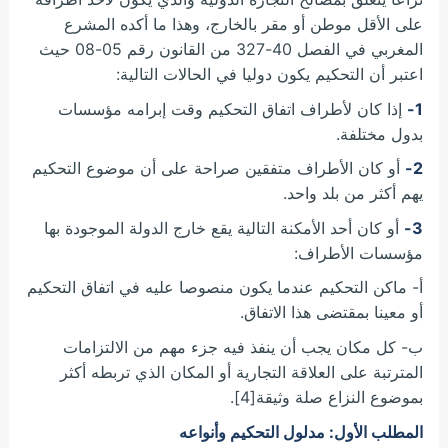
على الأقل موطن أو مقر بالخارج، وهذا ما أكده المشرع
المغربي في الفصل 40-327 من القانون رقم 05-08 حيث
اعتبر أن التحكيم يكون دوليا في الحالات التالية:
1-
إذا كان لأطراف اتفاق التحكيم وقت إبرامه مؤسسات
بدول مختلفة.
2-
أو كان الأطراف متفقين صراحة على أن موضوع التحكيم
يهم أكثر من بلد واحد.
3-
أو كان أحد الأمكنة التالية يقع خارج الدولة الموجودة بها
مؤسسات الأطراف:
أ- ماكن التحكيم عندما يكون منصوصا عليه في اتفاق التحكيم
أو معينا بمقتضى هذا الاتفاق.
ب- كل مكان يجب أن ينفذ فيه جزء مهم من الالتزامات
المترتبة على العلاقة التجارية أو المكان الذي تربطه أكثر
بموضوع النزاع صلة وثيقة[4].
المطلب الأول: مدلول التحكيم وأنواعه