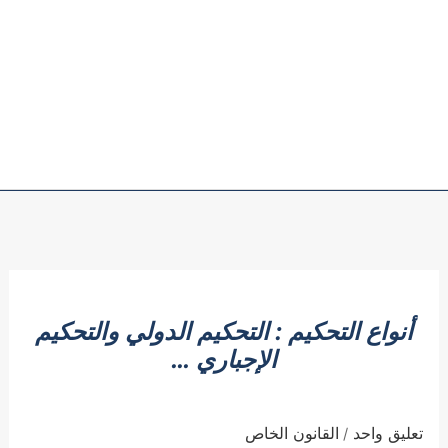
أنواع التحكيم : التحكيم الدولي والتحكيم
الإجباري …
تعليق واحد
القانون الخاص
/