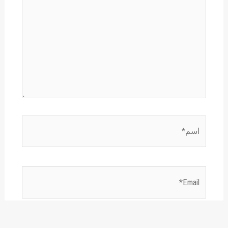
اسم*
Email*
الموقع