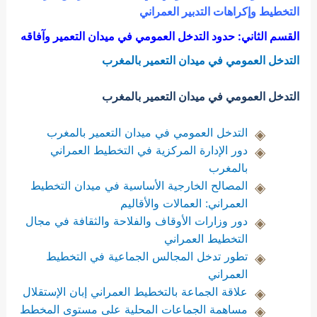
التخطيط وإكراهات التدبير العمراني
القسم الثاني: حدود التدخل العمومي في ميدان التعمير وآفاقه
التدخل العمومي في ميدان التعمير بالمغرب
التدخل العمومي في ميدان التعمير بالمغرب
التدخل العمومي في ميدان التعمير بالمغرب
دور الإدارة المركزية في التخطيط العمراني
بالمغرب
المصالح الخارجية الأساسية في ميدان التخطيط
العمراني: العمالات والأقاليم
دور وزارات الأوقاف والفلاحة والثقافة في مجال
التخطيط العمراني
تطور تدخل المجالس الجماعية في التخطيط
العمراني
علاقة الجماعة بالتخطيط العمراني إبان الإستقلال
مساهمة الجماعات المحلية على مستوى المخطط