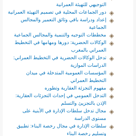
التوجيهي للتهيئة العمرانية
دور الجماعات المحلية في تصميم التهيئة العمرانية
إعداد ودراسة باقي وثائق التعمير والمجالس
الجماعية
مخططات التوجيه والتنمية والمجالس الجماعية
الوكالات الحضرية: دورها ومهامها في التخطيط
العمراني بالمغرب
تدخل الوكالات الحضرية في التخطيط العمراني:
الدراسات الموازية
المؤسسات العمومية المتدخلة في ميدان
التخطيط العمراني
مفهوم التجزئة العقارية وتطوره
التدخل العمومي في إحداث التجزئات العقارية:
الإذن بالتجزيئ والتسلم
مجال تدخل سلطات الإدارة في الأبنية على
مستوى الدراسة
سلطات الإدارة في مجال رخصة البناء: تطبيق
وتسليم رخصة البناء