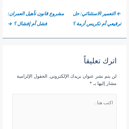
←
التعمير الاستثنائي: حل
مشروع قانون تأهيل العمران:
ترقيعي أم تكريس أزمة ؟
فشل أم إفشال ؟
→
اترك تعليقاً
لن يتم نشر عنوان بريدك الإلكتروني.
الحقول الإلزامية
مشار إليها بـ
*
اكتب
هنا...